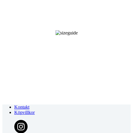
Kontakt
Köpvillkor