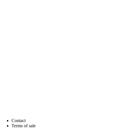
Contact
Terms of sale